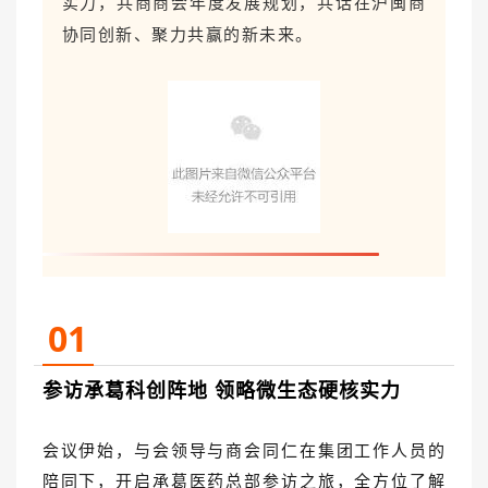
实力，共商商会年度发展规划，共话在沪闽商
协同创新、聚力共赢的新未来。
01
参访承葛科创阵地 领略微生态硬核实力
会议伊始，与会领导与商会同仁在集团工作人员的
陪同下，开启承葛医药总部参访之旅，全方位了解