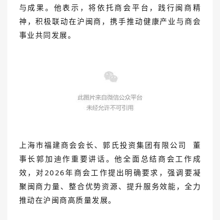
与成果。他表示，将依托商会平台，践行闽商精
神，积极联动在沪闽商，携手推动健康产业与商会
事业共同发展。
上海市福建商会会长、
郭氏投资集团有限公司
董
事长郭加迪作重要讲话。他全面总结商会工作成
效，对2026年商会工作提出明确要求，强调要凝
聚闽商力量、整合优势资源、提升服务效能，全力
推动在沪闽商高质量发展。