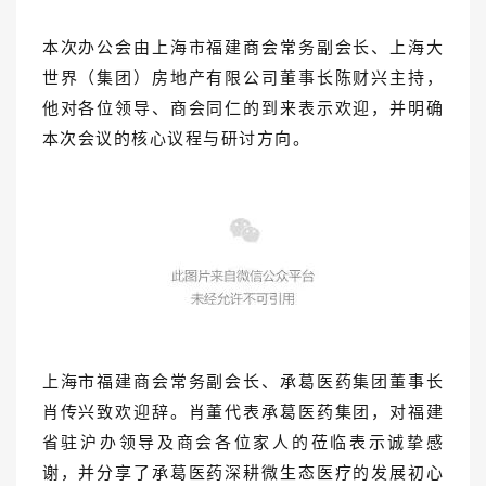
本次办公会由上海市福建商会常务副会长、上海大
世界（集团）房地产有限公司董事长陈财兴主持，
他对各位领导、商会同仁的到来表示欢迎，并明确
本次会议的核心议程与研讨方向。
上海市福建商会常务副会长、承葛医药集团董事长
肖传兴致欢迎辞。肖董代表承葛医药集团，对福建
省驻沪办领导及商会各位家人的莅临表示诚挚感
谢，并分享了承葛医药深耕微生态医疗的发展初心