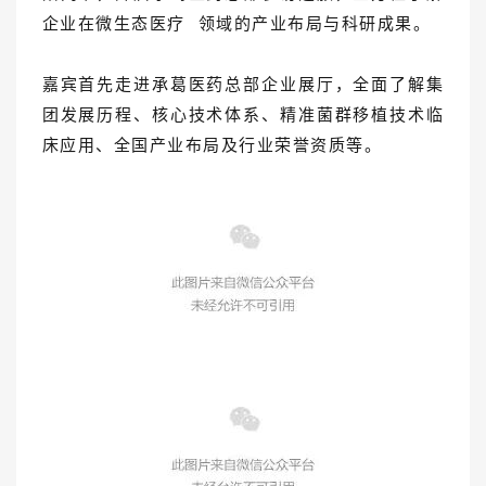
企业在
微生态医疗
领域的产业布局与科研成果。
嘉宾首先走进承葛医药总部企业展厅，全面了解集
团发展历程、核心技术体系、精准菌群移植技术临
床应用、全国产业布局及行业荣誉资质等。