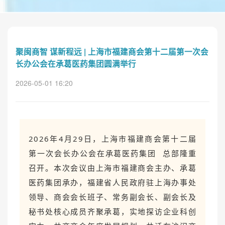
聚闽商智 谋新程远 | 上海市福建商会第十二届第一次会
长办公会在承葛医药集团圆满举行
2026-05-01 16:20
2026年4月29日，上海市福建商会第十二届
第一次会长办公会在
承葛医药集团
总部隆重
召开。本次会议由上海市福建商会主办、承葛
医药集团承办，福建省人民政府驻上海办事处
领导、商会会长班子、常务副会长、副会长及
秘书处核心成员齐聚承葛，实地探访企业科创