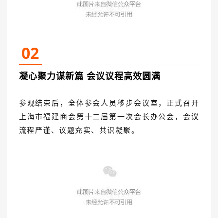
02
凝心聚力谋新篇 会议议程高效圆满
参观结束后，全体参会人员移步会议室，正式召开
上海市福建商会第十二届第一次会长办公会，会议
流程严谨、议题充实、共识凝聚。