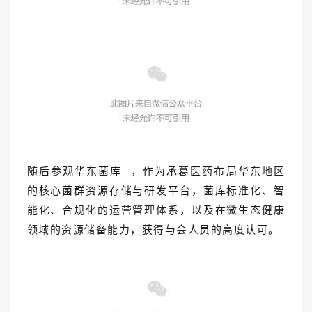
随后参观
华东菌库
，作为承葛医药布局华东地区
的核心菌群资源存储与研发平台，菌库标准化、智
能化、合规化的运营管理体系，以及在微生态健康
领域的资源储备能力，获得与会人员的高度认可。