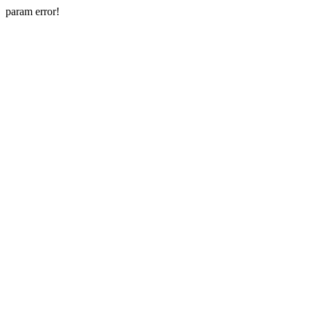
param error!