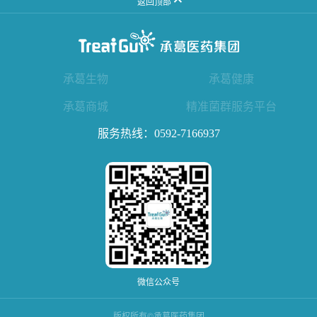
返回顶部
承葛生物
承葛健康
承葛商城
精准菌群服务平台
服务热线：
0592-7166937
微信公众号
版权所有©承葛医药集团